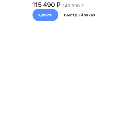
115 490 ₽
149 990 ₽
Купить
Быстрый заказ