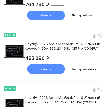
764 790 ₽
917 700 ₽
Купить
Быстрый заказ
Новинка
Ноутбук 2026 Apple MacBook Pro 16.2″ черный
космос (48Gb, SSD 2048Gb, M5 Pro (20 GPU))
483 290 ₽
Купить
Быстрый заказ
Новинка
Ноутбук 2026 Apple MacBook Pro 16.2″ черный
космос (48Gb, SSD 1024Gb, M5 Pro (20 GPU))