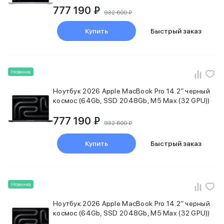
777 190 ₽
932 600 ₽
Купить
Быстрый заказ
Новинка
Ноутбук 2026 Apple MacBook Pro 14.2″ черный
космос (64Gb, SSD 2048Gb, M5 Max (32 GPU))
777 190 ₽
932 600 ₽
Купить
Быстрый заказ
Новинка
Ноутбук 2026 Apple MacBook Pro 14.2″ черный
космос (64Gb, SSD 2048Gb, M5 Max (32 GPU))