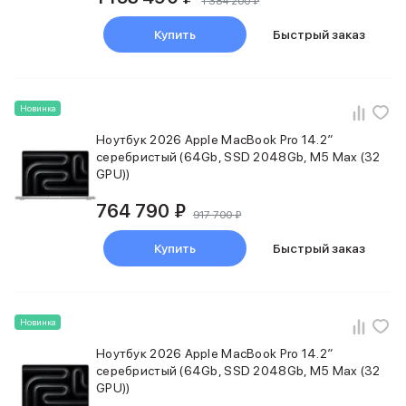
1 384 200 ₽
Купить
Быстрый заказ
Новинка
Ноутбук 2026 Apple MacBook Pro 14.2″
серебристый (64Gb, SSD 2048Gb, M5 Max (32
GPU))
764 790 ₽
917 700 ₽
Купить
Быстрый заказ
Новинка
Ноутбук 2026 Apple MacBook Pro 14.2″
серебристый (64Gb, SSD 2048Gb, M5 Max (32
GPU))