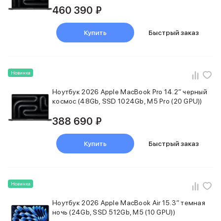
460 390 ₽
Купить
Быстрый заказ
Новинка
Ноутбук 2026 Apple MacBook Pro 14.2″ черный
космос (48Gb, SSD 1024Gb, M5 Pro (20 GPU))
388 690 ₽
Купить
Быстрый заказ
Новинка
Ноутбук 2026 Apple MacBook Air 15.3″ темная
ночь (24Gb, SSD 512Gb, M5 (10 GPU))