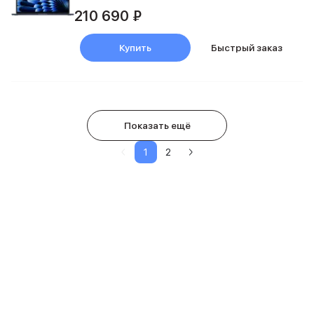
210 690 ₽
Купить
Быстрый заказ
Показать ещё
1
2